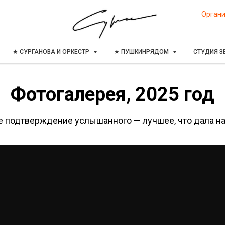
Органи
★ СУРГАНОВА И ОРКЕСТР
★ ПУШКИНРЯДОМ
СТУДИЯ З
Фотогалерея, 2025 год
е подтверждение услышанного — лучшее, что дала на