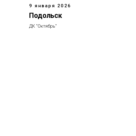
9 января 2026
Подольск
ДК "Октябрь"