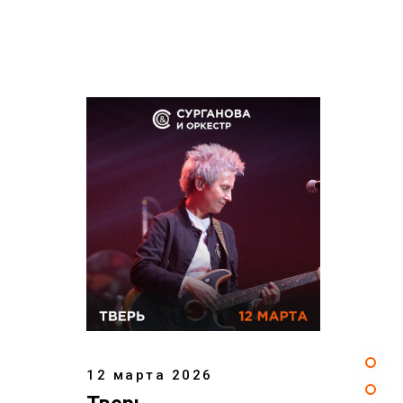
12 марта 2026