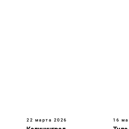
22 марта 2026
16 ма