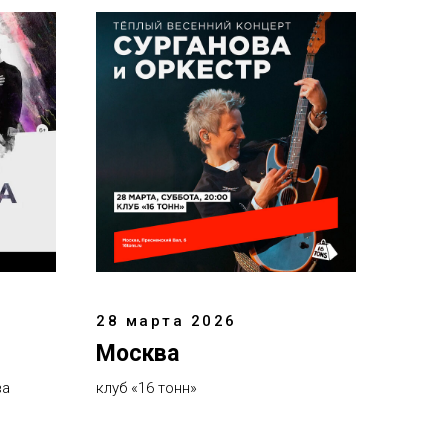
28 марта 2026
Москва
ва
клуб «16 тонн»