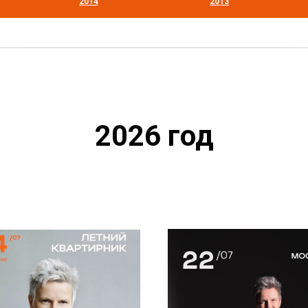
2014
2013
2026 год