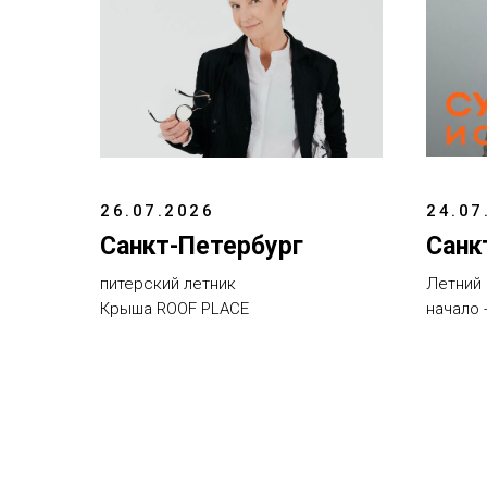
26.07.2026
24.07
Санкт-Петербург
Санк
питерский летник
Летний 
Крыша ROOF PLACE
начало -