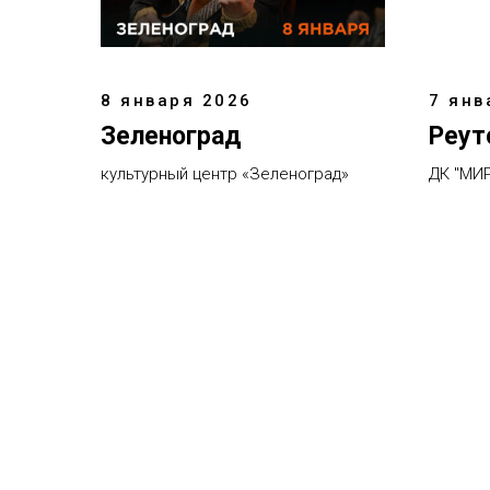
8 января 2026
7 янв
Зеленоград
Реут
культурный центр «Зеленоград»
ДК "МИР