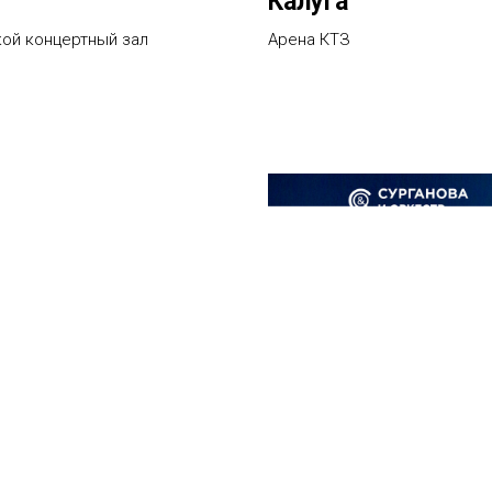
Калуга
ой концертный зал
Арена КТЗ