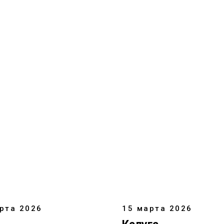
рта 2026
15 марта 2026