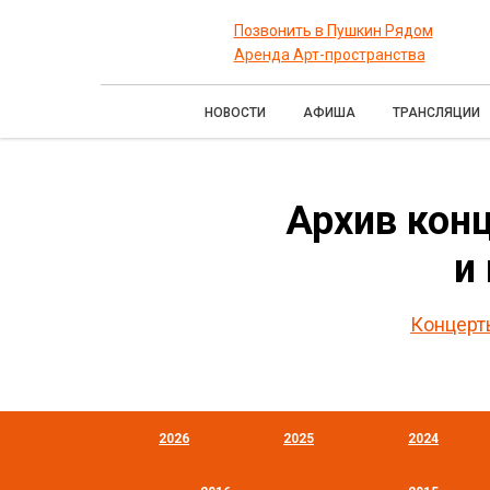
Позвонить в Пушкин Рядом
Аренда Арт-пространства
НОВОСТИ
АФИША
ТРАНСЛЯЦИИ
Архив конц
и
Концерт
2026
2025
2024