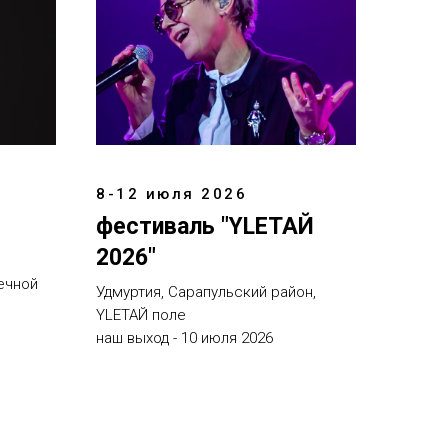
8-12 июля 2026
фестиваль "YLEТАЙ
2026"
ечной
Удмуртия, Сарапульский район,
YLЕТАЙ поле
наш выход - 10 июля 2026